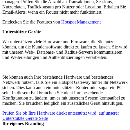
managen. Prüfen Sie die Anzahl an Transaktionen, Sessions,
Nutzerdaten, Traffickonsum pro Nutzer oder Location. Erhalten Sie
Email-Alerts, wenn ein Router nicht mehr funktioniert.
Entdecken Sie die Features von
Hotspot Management
Unterstützte Geräte
Wir unterstützen viele Hardware und Firmware, die Sie nutzen
können, um die Kundensoftware direkt zu laufen zu lassen. Sie wird
mit unseren Web-, Database- und Radius-Servern kommunizieren
und Weiterleitungen und Authentifizierungen verarbeiten.
Sie können auch Ihre bestehende Hardware und bestehendes
Netzwerk nutzen, falls Sie ein Hotspot Gateway hinter Ihr Netzwerk
stellen. Dies kann auch ein unterstützter Router oder sogar ein PC
sein. In diesem Fall brauchen Sie nicht Ihre bestehende
Konfiguration zu ändern, um es mit unserem System kompatibel zu
machen, Sie brauchen lediglich ein zusätzliches Gerät hinzufügen.
Prüfen Sie ob Ihre Hardware direkt unterstützt wird, auf unserer
Unterstützte Geräte Seite
Ihr eigenes Branding