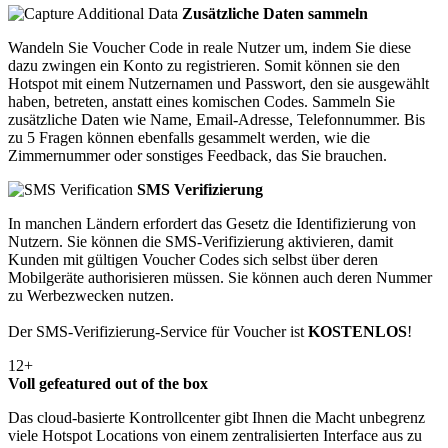
Zusätzliche Daten sammeln
Wandeln Sie Voucher Code in reale Nutzer um, indem Sie diese
dazu zwingen ein Konto zu registrieren. Somit können sie den
Hotspot mit einem Nutzernamen und Passwort, den sie ausgewählt
haben, betreten, anstatt eines komischen Codes. Sammeln Sie
zusätzliche Daten wie Name, Email-Adresse, Telefonnummer. Bis
zu 5 Fragen können ebenfalls gesammelt werden, wie die
Zimmernummer oder sonstiges Feedback, das Sie brauchen.
SMS Verifizierung
In manchen Ländern erfordert das Gesetz die Identifizierung von
Nutzern. Sie können die SMS-Verifizierung aktivieren, damit
Kunden mit gültigen Voucher Codes sich selbst über deren
Mobilgeräte authorisieren müssen. Sie können auch deren Nummer
zu Werbezwecken nutzen.
Der SMS-Verifizierung-Service für Voucher ist
KOSTENLOS
!
12+
Voll gefeatured out of the box
Das cloud-basierte Kontrollcenter gibt Ihnen die Macht unbegrenz
viele Hotspot Locations von einem zentralisierten Interface aus zu