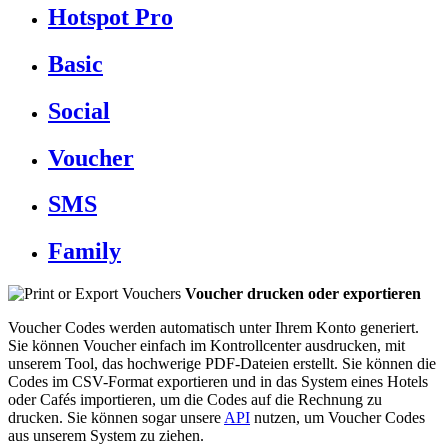
Hotspot Pro
Basic
Social
Voucher
SMS
Family
Voucher drucken oder exportieren
Voucher Codes werden automatisch unter Ihrem Konto generiert.
Sie können Voucher einfach im Kontrollcenter ausdrucken, mit
unserem Tool, das hochwerige PDF-Dateien erstellt. Sie können die
Codes im CSV-Format exportieren und in das System eines Hotels
oder Cafés importieren, um die Codes auf die Rechnung zu
drucken. Sie können sogar unsere
API
nutzen, um Voucher Codes
aus unserem System zu ziehen.