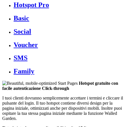
Hotspot Pro
Basic
Social
Voucher
SMS
Family
Hotspot gratuito con
facile autenticazione Click-through
I tuoi clienti dovranno semplicemente accettare i termini e cliccare il
pulsante del login. Il tuo hotspot contiene diversi design per la
pagina iniziale, ottimizzati anche per dispositivi mobili. Inoltre puoi
ospitare la tua stessa pagina iniziale mediante la funzione Walled
Garden.