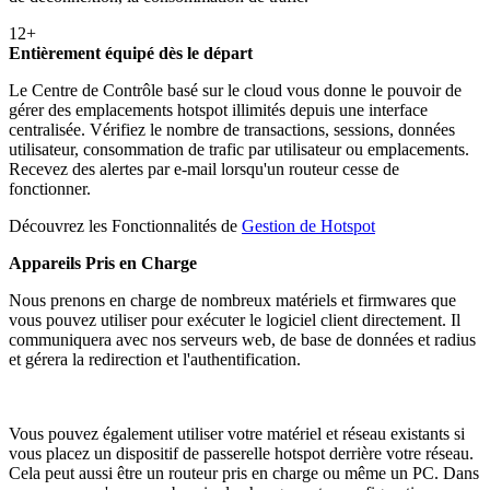
12+
Entièrement équipé dès le départ
Le Centre de Contrôle basé sur le cloud vous donne le pouvoir de
gérer des emplacements hotspot illimités depuis une interface
centralisée. Vérifiez le nombre de transactions, sessions, données
utilisateur, consommation de trafic par utilisateur ou emplacements.
Recevez des alertes par e-mail lorsqu'un routeur cesse de
fonctionner.
Découvrez les Fonctionnalités de
Gestion de Hotspot
Appareils Pris en Charge
Nous prenons en charge de nombreux matériels et firmwares que
vous pouvez utiliser pour exécuter le logiciel client directement. Il
communiquera avec nos serveurs web, de base de données et radius
et gérera la redirection et l'authentification.
Vous pouvez également utiliser votre matériel et réseau existants si
vous placez un dispositif de passerelle hotspot derrière votre réseau.
Cela peut aussi être un routeur pris en charge ou même un PC. Dans