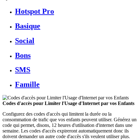
Hotspot Pro
Basique
Social
Bons
SMS
Famille
Codes d'accès pour Limiter l'Usage d'Internet par vos Enfants
Configurez des codes d'accès qui limitent la durée ou la
consommation de trafic que vos enfants peuvent utiliser. Générez un
code qui permet, disons, 12 heures d'utilisation d'internet dans une
semaine. Les codes d'accès expireront automatiquement donc ils
doivent demander un autre code d'accès s'ils veulent utiliser plus.