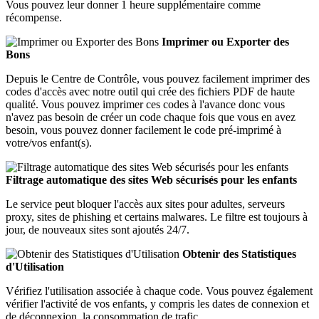
Vous pouvez leur donner 1 heure supplémentaire comme
récompense.
Imprimer ou Exporter des
Bons
Depuis le Centre de Contrôle, vous pouvez facilement imprimer des
codes d'accès avec notre outil qui crée des fichiers PDF de haute
qualité. Vous pouvez imprimer ces codes à l'avance donc vous
n'avez pas besoin de créer un code chaque fois que vous en avez
besoin, vous pouvez donner facilement le code pré-imprimé à
votre/vos enfant(s).
Filtrage automatique des sites Web sécurisés pour les enfants
Le service peut bloquer l'accès aux sites pour adultes, serveurs
proxy, sites de phishing et certains malwares. Le filtre est toujours à
jour, de nouveaux sites sont ajoutés 24/7.
Obtenir des Statistiques
d'Utilisation
Vérifiez l'utilisation associée à chaque code. Vous pouvez également
vérifier l'activité de vos enfants, y compris les dates de connexion et
de déconnexion, la consommation de trafic.